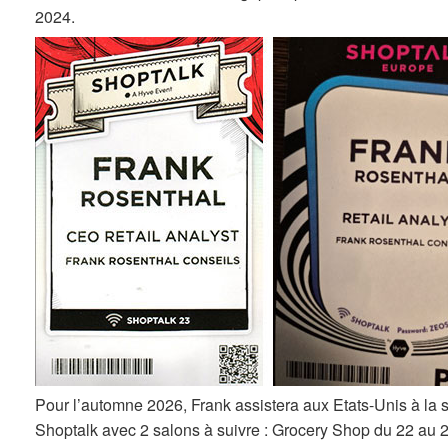
2024.
Pour l’automne 2026, Frank assistera aux Etats-Unis à la
Shoptalk avec 2 salons à suivre : Grocery Shop du 22 au 