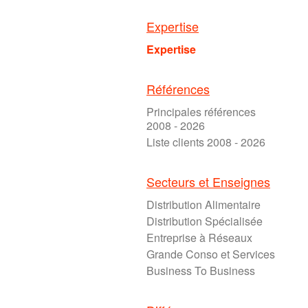
Expertise
Expertise
Références
Principales références
2008 - 2026
Liste clients 2008 - 2026
Secteurs et Enseignes
Distribution Alimentaire
Distribution Spécialisée
Entreprise à Réseaux
Grande Conso et Services
Business To Business