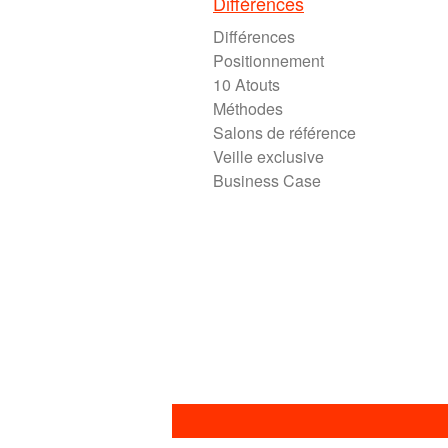
Différences
Différences
Positionnement
10 Atouts
Méthodes
Salons de référence
Veille exclusive
Business Case