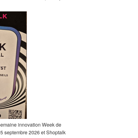
 semaine innovation Week de
25 septembre 2026 et Shoptalk