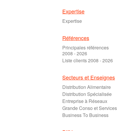
Expertise
Expertise
Références
Principales références
2008 - 2026
Liste clients 2008 - 2026
Secteurs et Enseignes
Distribution Alimentaire
Distribution Spécialisée
Entreprise à Réseaux
Grande Conso et Services
Business To Business