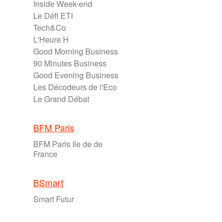
Inside Week-end
Le Défi ETI
Tech&Co
L'Heure H
Good Morning Business
90 Minutes Business
Good Evening Business
Les Décodeurs de l'Eco
Le Grand Débat
BFM Paris
BFM Paris Ile de de
France
BSmart
Smart Futur