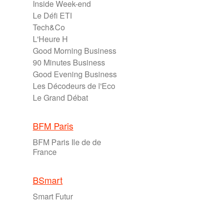
Inside Week-end
Le Défi ETI
Tech&Co
L'Heure H
Good Morning Business
90 Minutes Business
Good Evening Business
Les Décodeurs de l'Eco
Le Grand Débat
BFM Paris
BFM Paris Ile de de
France
BSmart
Smart Futur