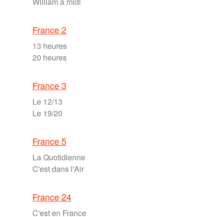
William à midi
France 2
13 heures
20 heures
France 3
Le 12/13
Le 19/20
France 5
La Quotidienne
C'est dans l'Air
France 24
C'est en France