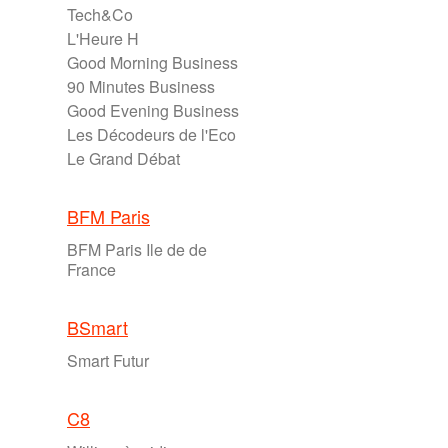
Tech&Co
L'Heure H
Good Morning Business
90 Minutes Business
Good Evening Business
Les Décodeurs de l'Eco
Le Grand Débat
BFM Paris
BFM Paris Ile de de
France
BSmart
Smart Futur
C8